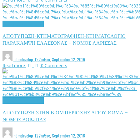
Τοπογραφικές Μελέτες
ΑΠΟΤΥΠΩΣΗ-ΚΤΗΜΑΤΟΓΡΑΦΗΣΗ-ΚΤΗΜΑΤΟΛΟΓΙΟ
ΠΑΡΑΚΑΜΨΗ ΕΛΑΣΣΟΝΑΣ – ΝΟΜΟΣ ΛΑΡΙΣΣΑΣ
ndmdevelop_122rn5ac
,
September 12, 2016
Read more
0 Comments
Τοπογραφικές Μελέτες
ΑΠΟΤΥΠΩΣΗ ΣΤΗΝ ΒΙΟΜ.ΠΕΡΙΟΧΗΣ ΑΓΙΟΥ ΘΩΜΑ –
ΝΟΜΟΣ ΒΟΙΩΤΙΑΣ
ndmdevelop_122rn5ac
,
September 12, 2016