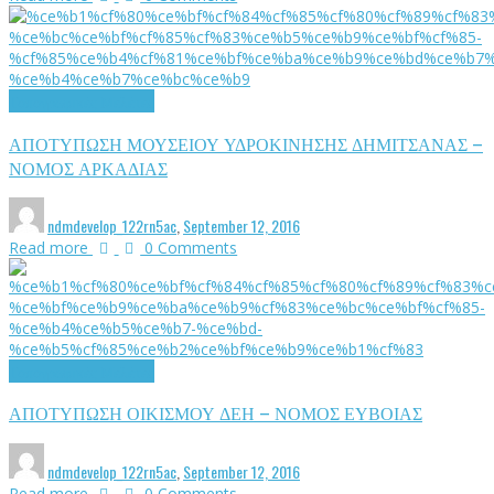
Τοπογραφικές Μελέτες
ΑΠΟΤΥΠΩΣΗ ΜΟΥΣΕΙΟΥ ΥΔΡΟΚΙΝΗΣΗΣ ΔΗΜΙΤΣΑΝΑΣ –
ΝΟΜΟΣ ΑΡΚΑΔΙΑΣ
ndmdevelop_122rn5ac
,
September 12, 2016
Read more
0 Comments
Τοπογραφικές Μελέτες
ΑΠΟΤΥΠΩΣΗ ΟΙΚΙΣΜΟΥ ΔΕΗ – ΝΟΜΟΣ ΕΥΒΟΙΑΣ
ndmdevelop_122rn5ac
,
September 12, 2016
Read more
0 Comments