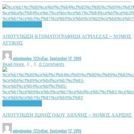
Τοπογραφικές Μελέτες
ΑΠΟΤΥΠΩΣΗ-ΚΤΗΜΑΤΟΓΡΑΦΗΣΗ ΑΓΡΙΛΕΖΑΣ – ΝΟΜΟΣ
ΑΤΤΙΚΗΣ
ndmdevelop_122rn5ac
,
September 12, 2016
Read more
0 Comments
Τοπογραφικές Μελέτες
ΑΠΟΤΥΠΩΣΗ ΖΩΝΗΣ ΟΔΟΥ ΑΙΓΑΝΗΣ – ΝΟΜΟΣ ΛΑΡΙΣΗΣ
ndmdevelop_122rn5ac
,
September 12, 2016