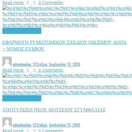
Read more
0 Comments
Τοπογραφικές Μελέτες
ΕΦΑΡΜΟΓΗ ΡΥΜΟΤΟΜΙΚΟΥ ΣΧΕΔΙΟΥ ΟΙΚΙΣΜΟΥ ΑΟΟΑ
– ΝΟΜΟΣ ΕΥΒΡΟΥ
ndmdevelop_122rn5ac
,
September 12, 2016
Read more
0 Comments
Τοπογραφικές Μελέτες
ΑΠΟΤΥΠΩΣΗ ΝΕΟΥ ΜΟΥΣΕΙΟΥ ΣΤΥΜΦΑΛΙΑΣ
ndmdevelop_122rn5ac
,
September 12, 2016
Read more
0 Comments