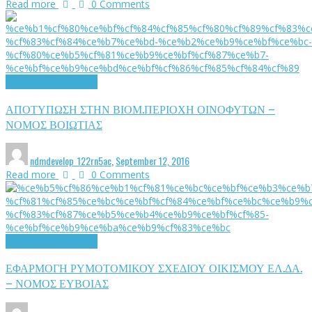
Read more
0 Comments
Τοπογραφικές Μελέτες
ΑΠΟΤΥΠΩΣΗ ΣΤΗΝ ΒΙΟΜ.ΠΕΡΙΟΧΗ ΟΙΝΟΦΥΤΩΝ –
ΝΟΜΟΣ ΒΟΙΩΤΙΑΣ
ndmdevelop_122rn5ac
,
September 12, 2016
Read more
0 Comments
Τοπογραφικές Μελέτες
ΕΦΑΡΜΟΓΗ ΡΥΜΟΤΟΜΙΚΟΥ ΣΧΕΔΙΟΥ ΟΙΚΙΣΜΟΥ ΕΛ.ΔΑ.
– ΝΟΜΟΣ ΕΥΒΟΙΑΣ