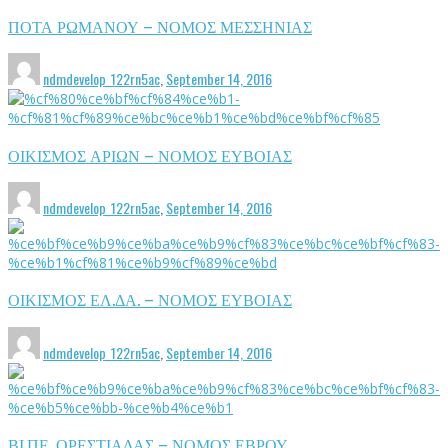
ΠΟΤΑ ΡΩΜΑΝΟΥ – ΝΟΜΟΣ ΜΕΣΣΗΝΙΑΣ
ndmdevelop_122rn5ac
,
September 14, 2016
ΟΙΚΙΣΜΟΣ ΑΡΙΩΝ – ΝΟΜΟΣ ΕΥΒΟΙΑΣ
ndmdevelop_122rn5ac
,
September 14, 2016
ΟΙΚΙΣΜΟΣ ΕΛ.ΔΑ. – ΝΟΜΟΣ ΕΥΒΟΙΑΣ
ndmdevelop_122rn5ac
,
September 14, 2016
ΒΙ.ΠΕ. ΟΡΕΣΤΙΑΔΑΣ – ΝΟΜΟΣ ΕΒΡΟΥ