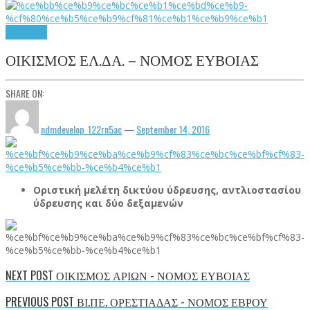
Υδρεύσεις
ΟΙΚΙΣΜΟΣ ΕΛ.ΔΑ. – ΝΟΜΟΣ ΕΥΒΟΙΑΣ
SHARE ON:
ndmdevelop_122rn5ac
—
September 14, 2016
Οριστική μελέτη δικτύου ύδρευσης, αντλιοστασίου
ύδρευσης και δύο δεξαμενών
NEXT POST
ΟΙΚΙΣΜΟΣ ΑΡΙΩΝ - ΝΟΜΟΣ ΕΥΒΟΙΑΣ
PREVIOUS POST
ΒΙ.ΠΕ. ΟΡΕΣΤΙΑΔΑΣ - ΝΟΜΟΣ ΕΒΡΟΥ