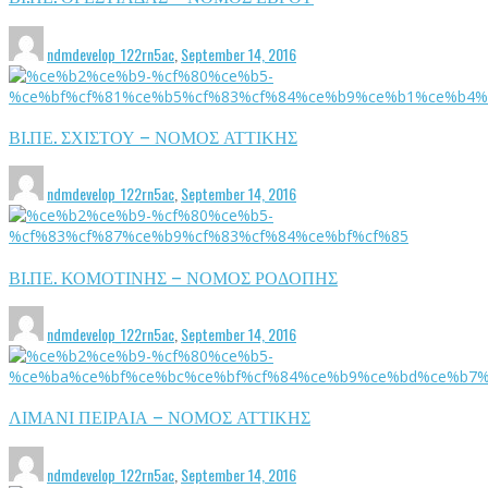
ndmdevelop_122rn5ac
,
September 14, 2016
ΒΙ.ΠΕ. ΣΧΙΣΤΟΥ – ΝΟΜΟΣ ΑΤΤΙΚΗΣ
ndmdevelop_122rn5ac
,
September 14, 2016
ΒΙ.ΠΕ. ΚΟΜΟΤΙΝΗΣ – ΝΟΜΟΣ ΡΟΔΟΠΗΣ
ndmdevelop_122rn5ac
,
September 14, 2016
ΛΙΜΑΝΙ ΠΕΙΡΑΙΑ – ΝΟΜΟΣ ΑΤΤΙΚΗΣ
ndmdevelop_122rn5ac
,
September 14, 2016