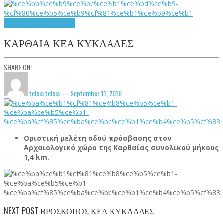
Συγκοινωνιακές Μελέτες
ΚΑΡΘΑΙΑ ΚΕΑ ΚΥΚΛΑΔΕΣ
SHARE ON:
teleia teleia
—
September 11, 2016
Οριστική μελέτη οδού πρόσβασης στον
Αρχαιολογικό χώρο της Καρθαίας συνολικού μήκους
1,4 km.
NEXT POST
ΒΡΟΣΚΟΠΟΣ ΚΕΑ ΚΥΚΛΑΔΕΣ