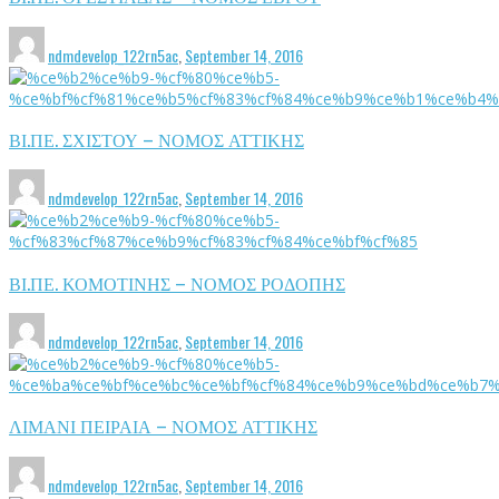
ndmdevelop_122rn5ac
,
September 14, 2016
ΒΙ.ΠΕ. ΣΧΙΣΤΟΥ – ΝΟΜΟΣ ΑΤΤΙΚΗΣ
ndmdevelop_122rn5ac
,
September 14, 2016
ΒΙ.ΠΕ. ΚΟΜΟΤΙΝΗΣ – ΝΟΜΟΣ ΡΟΔΟΠΗΣ
ndmdevelop_122rn5ac
,
September 14, 2016
ΛΙΜΑΝΙ ΠΕΙΡΑΙΑ – ΝΟΜΟΣ ΑΤΤΙΚΗΣ
ndmdevelop_122rn5ac
,
September 14, 2016