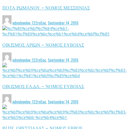
ΠΟΤΑ ΡΩΜΑΝΟΥ – ΝΟΜΟΣ ΜΕΣΣΗΝΙΑΣ
ndmdevelop_122rn5ac
,
September 14, 2016
ΟΙΚΙΣΜΟΣ ΑΡΙΩΝ – ΝΟΜΟΣ ΕΥΒΟΙΑΣ
ndmdevelop_122rn5ac
,
September 14, 2016
ΟΙΚΙΣΜΟΣ ΕΛ.ΔΑ. – ΝΟΜΟΣ ΕΥΒΟΙΑΣ
ndmdevelop_122rn5ac
,
September 14, 2016
ΒΙ.ΠΕ. ΟΡΕΣΤΙΑΔΑΣ – ΝΟΜΟΣ ΕΒΡΟΥ